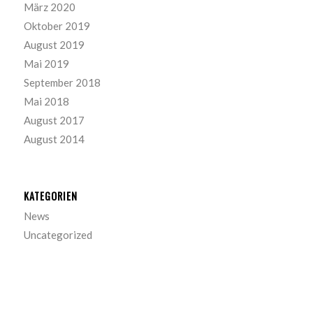
März 2020
Oktober 2019
August 2019
Mai 2019
September 2018
Mai 2018
August 2017
August 2014
KATEGORIEN
News
Uncategorized