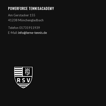
POWERFORCE TENNISACADEMY
Am Gerstacker 155
41238 Mönchengladbach
Telefon 01731911939
E-Mail:
info@lerne-tennis.de