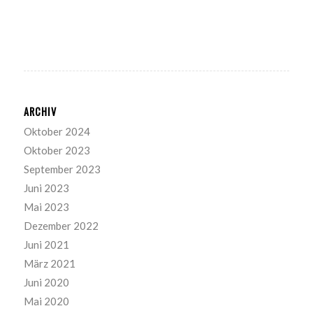
ARCHIV
Oktober 2024
Oktober 2023
September 2023
Juni 2023
Mai 2023
Dezember 2022
Juni 2021
März 2021
Juni 2020
Mai 2020