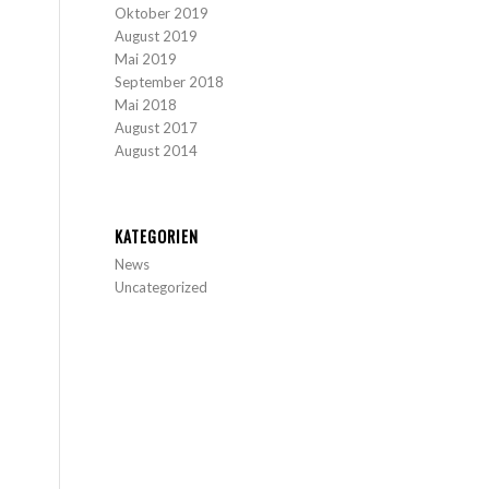
Oktober 2019
August 2019
Mai 2019
September 2018
Mai 2018
August 2017
August 2014
KATEGORIEN
News
Uncategorized