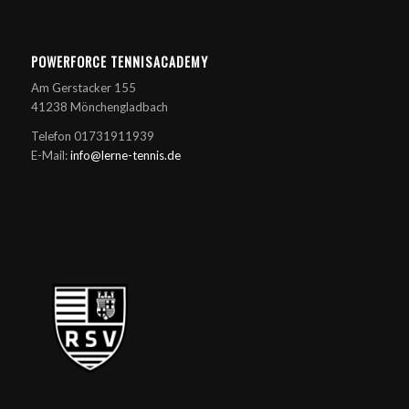
POWERFORCE TENNISACADEMY
Am Gerstacker 155
41238 Mönchengladbach
Telefon 01731911939
E-Mail:
info@lerne-tennis.de