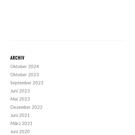
ARCHIV
Oktober 2024
Oktober 2023
September 2023
Juni 2023
Mai 2023
Dezember 2022
Juni 2021
März 2021
Juni 2020