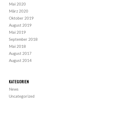
Mai 2020
März 2020
Oktober 2019
August 2019
Mai 2019
September 2018
Mai 2018
August 2017
August 2014
KATEGORIEN
News
Uncategorized