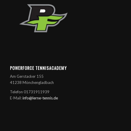
POWERFORCE TENNISACADEMY
Am Gerstacker 155
41238 Mönchengladbach
Telefon 01731911939
E-Mail:
info@lerne-tennis.de