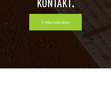
KONTAKT
.
E-Mail schreiben