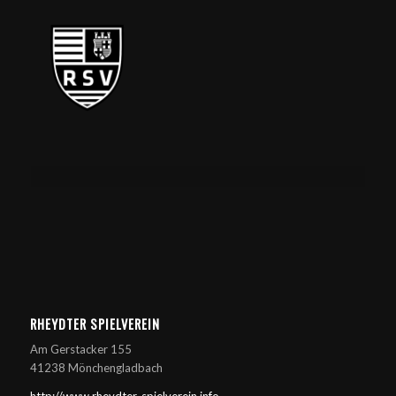
RHEYDTER SPIELVEREIN
Am Gerstacker 155
41238 Mönchengladbach