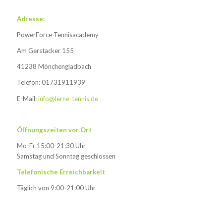
Adresse:
PowerForce Tennisacademy
Am Gerstacker 155
41238 Mönchengladbach
Telefon: 01731911939
E-Mail:
info@lerne-tennis.de
Öffnungszeiten vor Ort
Mo-Fr 15:00-21:30 Uhr
Samstag und Sonntag geschlossen
Telefonische Erreichbarkeit
Täglich von 9:00-21:00 Uhr