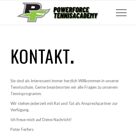
KONTAKT
.
Sie sind als Interessent immer herzlich Willkommen in unserer
Tennisschule. Gerne beantworten wir alle Fragen zu unserem
Tennisprogramm.
Wir stehen jederzeit mit Rat und Tat als Ansprechpartner zur
Verfügung.
Ich freue mich auf Deine Nachricht!
Peter Ferfers