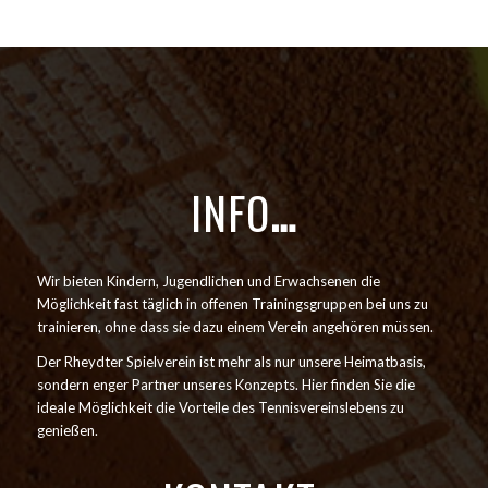
INFO
…
Wir bieten Kindern, Jugendlichen und Erwachsenen die
Möglichkeit fast täglich in offenen Trainingsgruppen bei uns zu
trainieren, ohne dass sie dazu einem Verein angehören müssen.
Der Rheydter Spielverein ist mehr als nur unsere Heimatbasis,
sondern enger Partner unseres Konzepts. Hier finden Sie die
ideale Möglichkeit die Vorteile des Tennisvereinslebens zu
genießen.