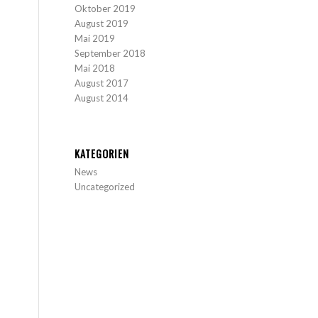
Oktober 2019
August 2019
Mai 2019
September 2018
Mai 2018
August 2017
August 2014
KATEGORIEN
News
Uncategorized