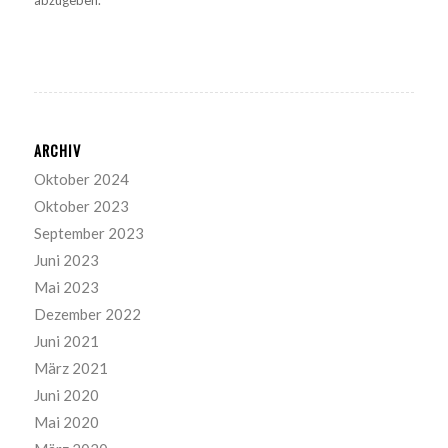
ARCHIV
Oktober 2024
Oktober 2023
September 2023
Juni 2023
Mai 2023
Dezember 2022
Juni 2021
März 2021
Juni 2020
Mai 2020