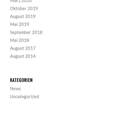
März 2020
Oktober 2019
August 2019
Mai 2019
September 2018
Mai 2018
August 2017
August 2014
KATEGORIEN
News
Uncategorized