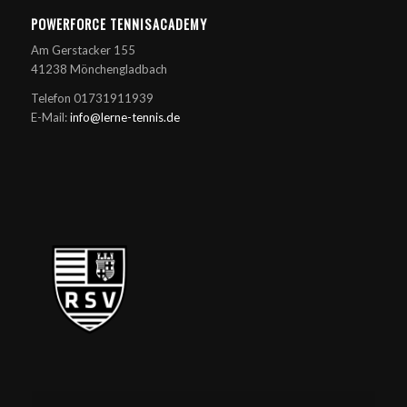
POWERFORCE TENNISACADEMY
Am Gerstacker 155
41238 Mönchengladbach
Telefon 01731911939
E-Mail:
info@lerne-tennis.de