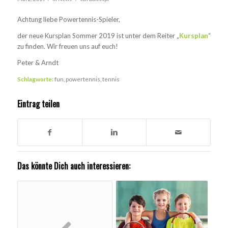
Achtung liebe Powertennis-Spieler,
der neue Kursplan Sommer 2019 ist unter dem Reiter „
Kursplan
“
zu finden. Wir freuen uns auf euch!
Peter & Arndt
Schlagworte:
fun
,
powertennis
,
tennis
Eintrag teilen
Das könnte Dich auch interessieren: