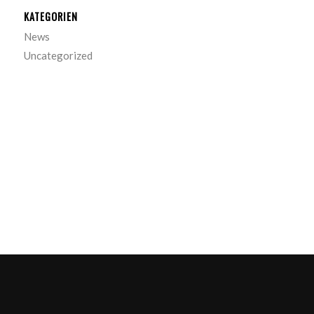
KATEGORIEN
News
Uncategorized