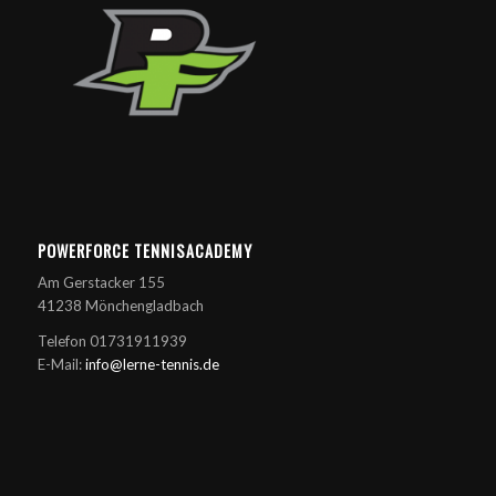
POWERFORCE TENNISACADEMY
Am Gerstacker 155
41238 Mönchengladbach
Telefon 01731911939
E-Mail:
info@lerne-tennis.de