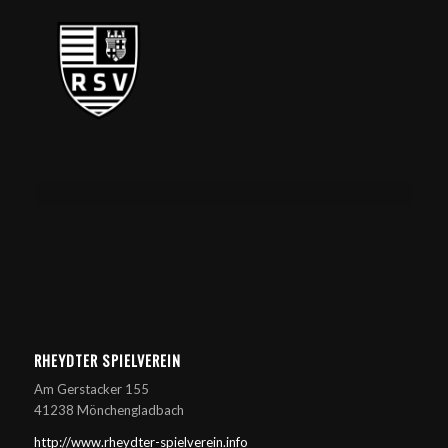
RHEYDTER SPIELVEREIN
Am Gerstacker 155
41238 Mönchengladbach
http://www.rheydter-spielverein.info