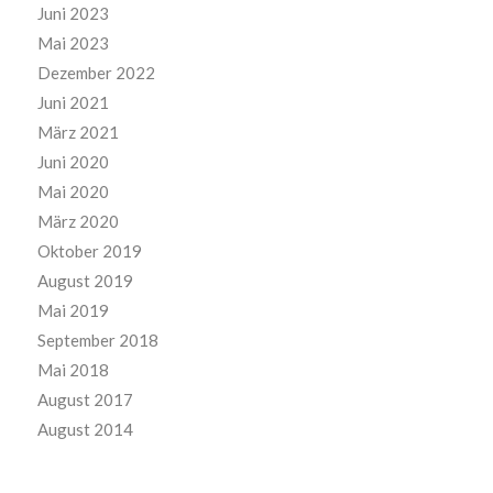
Juni 2023
Mai 2023
Dezember 2022
Juni 2021
März 2021
Juni 2020
Mai 2020
März 2020
Oktober 2019
August 2019
Mai 2019
September 2018
Mai 2018
August 2017
August 2014