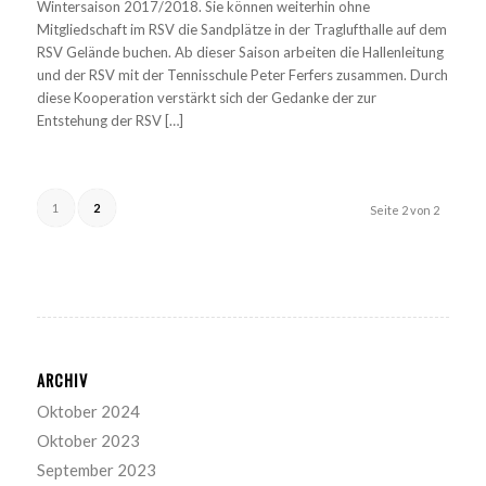
Wintersaison 2017/2018. Sie können weiterhin ohne
Mitgliedschaft im RSV die Sandplätze in der Traglufthalle auf dem
RSV Gelände buchen. Ab dieser Saison arbeiten die Hallenleitung
und der RSV mit der Tennisschule Peter Ferfers zusammen. Durch
diese Kooperation verstärkt sich der Gedanke der zur
Entstehung der RSV […]
1
2
Seite 2 von 2
ARCHIV
Oktober 2024
Oktober 2023
September 2023