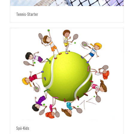
Tennis-Starter
Spö-Kids