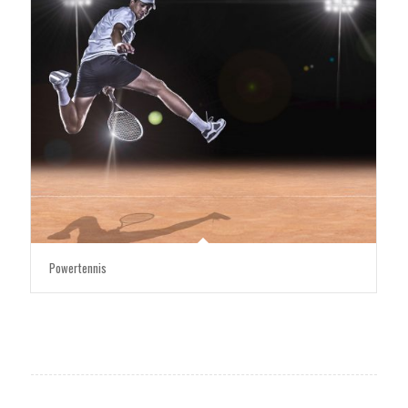
Powertennis