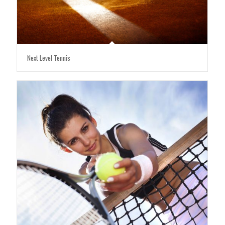
Next Level Tennis