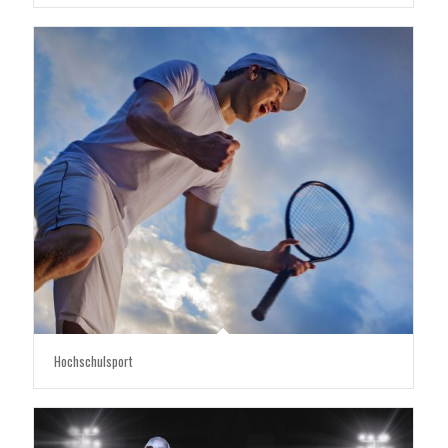
Hochschulsport