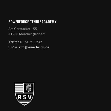
POWERFORCE TENNISACADEMY
Am Gerstacker 155
41238 Mönchengladbach
Telefon 01731911939
E-Mail:
info@lerne-tennis.de